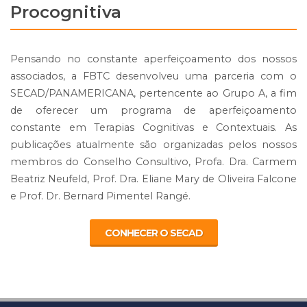
Procognitiva
Pensando no constante aperfeiçoamento dos nossos
associados, a FBTC desenvolveu uma parceria com o
SECAD/PANAMERICANA, pertencente ao Grupo A, a fim
de oferecer um programa de aperfeiçoamento
constante em Terapias Cognitivas e Contextuais. As
publicações atualmente são organizadas pelos nossos
membros do Conselho Consultivo, Profa. Dra. Carmem
Beatriz Neufeld, Prof. Dra. Eliane Mary de Oliveira Falcone
e Prof. Dr. Bernard Pimentel Rangé.
CONHECER O SECAD