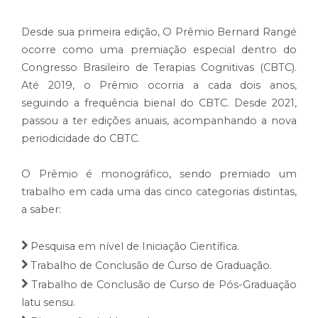
Desde sua primeira edição, O Prêmio Bernard Rangé
ocorre como uma premiação especial dentro do
Congresso Brasileiro de Terapias Cognitivas (CBTC).
Até 2019, o Prêmio ocorria a cada dois anos,
seguindo a frequência bienal do CBTC. Desde 2021,
passou a ter edições anuais, acompanhando a nova
periodicidade do CBTC.
O Prêmio é monográfico, sendo premiado um
trabalho em cada uma das cinco categorias distintas,
a saber:
Pesquisa em nível de Iniciação Científica.
Trabalho de Conclusão de Curso de Graduação.
Trabalho de Conclusão de Curso de Pós-Graduação
latu sensu.