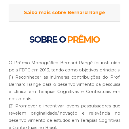
Saiba mais sobre
Bernard Rangé
SOBRE O
PRÊMIO
O Prêmio Monográfico Bernard Rangé foi instituído
pela FBTC em 2013, tendo como objetivos principais:
(1) Reconhecer as inúmeras contribuições do Prof.
Bernard Rangé para o desenvolvimento da pesquisa
e clínica em Terapias Cognitivas e Contextuais em
nosso país.
(2) Promover e incentivar jovens pesquisadores que
revelem originalidade/inovação e relevância no
desenvolvimento de estudos em Terapias Cognitivas
e Contextuais no Brasil.