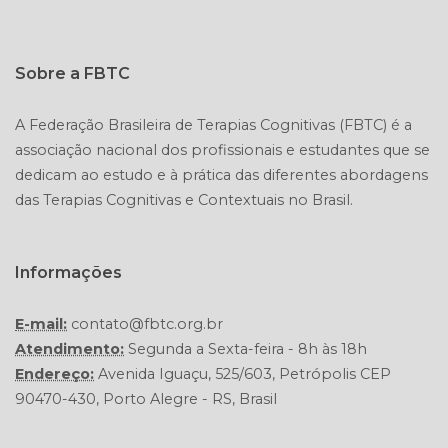
Sobre a FBTC
A Federação Brasileira de Terapias Cognitivas (FBTC) é a
associação nacional dos profissionais e estudantes que se
dedicam ao estudo e à prática das diferentes abordagens
Informações
E-mail:
contato@fbtc.org.br
Atendimento:
Segunda a Sexta-feira - 8h às 18h
Endereço:
Avenida Iguaçu, 525/603, Petrópolis CEP
90470-430, Porto Alegre - RS, Brasil