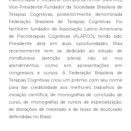
Vice-Presidente-Fundador da Sociedade Brasileira de
Terapias Cognitivas, posteriormente denominada
Federação Brasileira de Terapias Cognitivas. Foi
também fundador da Associação Latino-Americana
de Psicoterapias Cognitivas (ALAPCO), tendo sido
Presidente dela em duas oportunidades. Mais
recentemente tem se dedicado ao estudo de
mindfulness (atenção plena) não só nos
atendimentos como em apresentações em
congressos e cursos. A Federação Brasileira de
Terapias Cognitivas criou um prêmio com seu nome
para dar credibilidade aos melhores trabalhos de
iniciação científica, de monografias de conclusão de
curso, de monografias de cursos de especialização,
de distrações de mestrado e de teses de doutorado
defendidas no Brasil.