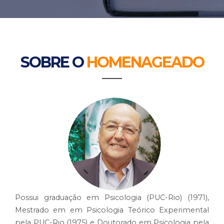
SOBRE O
HOMENAGEADO
Possui graduação em Psicologia (PUC-Rio) (1971),
Mestrado em em Psicologia Teórico Experimental
pela PUC-Rio (1975) e Doutorado em Psicologia pela